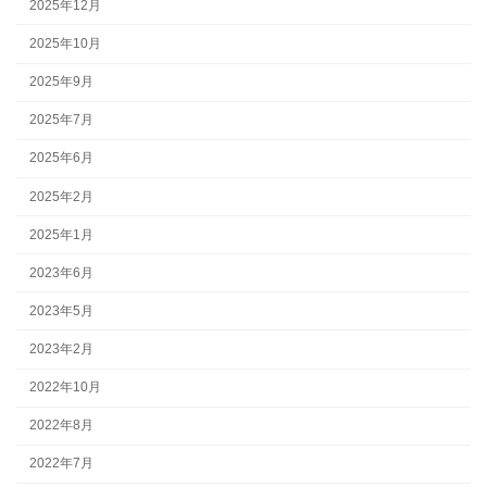
2025年12月
2025年10月
2025年9月
2025年7月
2025年6月
2025年2月
2025年1月
2023年6月
2023年5月
2023年2月
2022年10月
2022年8月
2022年7月