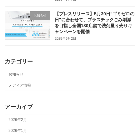
【プレスリリース】5月30日“ゴミゼロの
お知らせ
日”に合わせて、プラスチックごみ削減
を目指し全国180店舗で洗剤量り売りキ
ャンペーンを開催
2025年6月2日
カテゴリー
お知らせ
メディア情報
アーカイブ
2026年2月
2026年1月