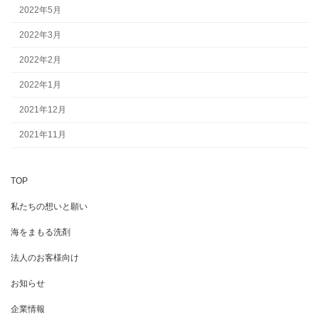
2022年5月
2022年3月
2022年2月
2022年1月
2021年12月
2021年11月
TOP
私たちの想いと願い
海をまもる洗剤
法人のお客様向け
お知らせ
企業情報