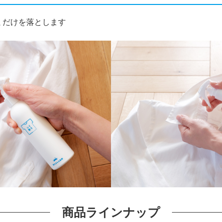
ミだけを落とします
商品ラインナップ