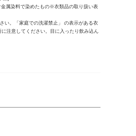
含金属染料で染めたもの※衣類品の取り扱い表
さい。「家庭での洗濯禁止」 の表示がある衣
所に注意してください。目に入ったり飲み込ん