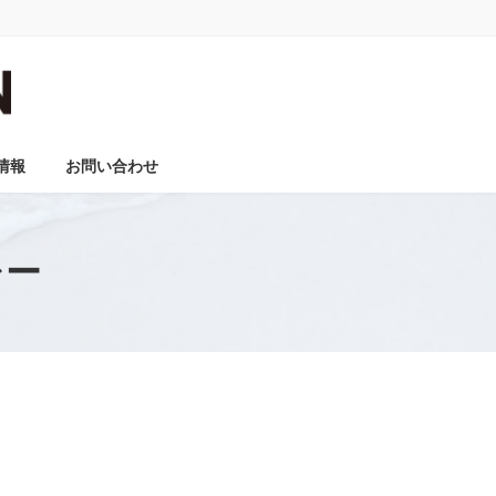
情報
お問い合わせ
レー