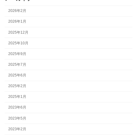
2026年2月
2026年1月
2025年12月
2025年10月
2025年9月
2025年7月
2025年6月
2025年2月
2025年1月
2023年6月
2023年5月
2023年2月