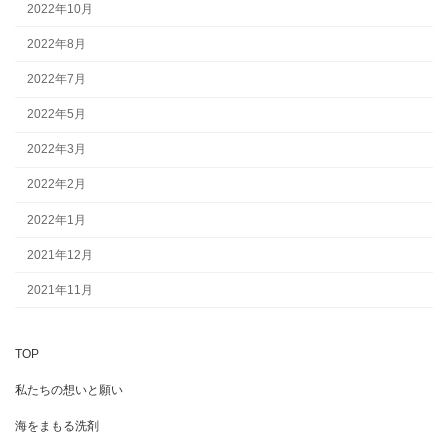
2022年10月
2022年8月
2022年7月
2022年5月
2022年3月
2022年2月
2022年1月
2021年12月
2021年11月
TOP
私たちの想いと願い
海をまもる洗剤